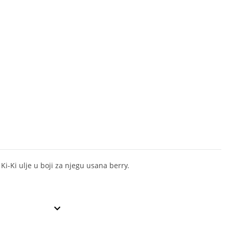
Ki-Ki ulje u boji za njegu usana berry.