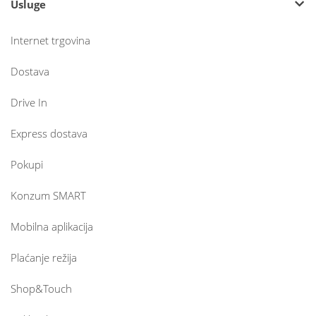
Usluge
Internet trgovina
Dostava
Drive In
Express dostava
Pokupi
Konzum SMART
Mobilna aplikacija
Plaćanje režija
Shop&Touch