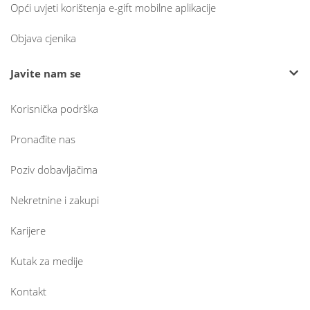
Opći uvjeti korištenja e-gift mobilne aplikacije
Objava cjenika
Javite nam se
Korisnička podrška
Pronađite nas
Poziv dobavljačima
Nekretnine i zakupi
Karijere
Kutak za medije
Kontakt