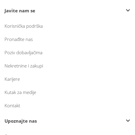
Javite nam se
Korisnička podrška
Pronađite nas
Poziv dobavljačima
Nekretnine i zakupi
Karijere
Kutak za medije
Kontakt
Upoznajte nas