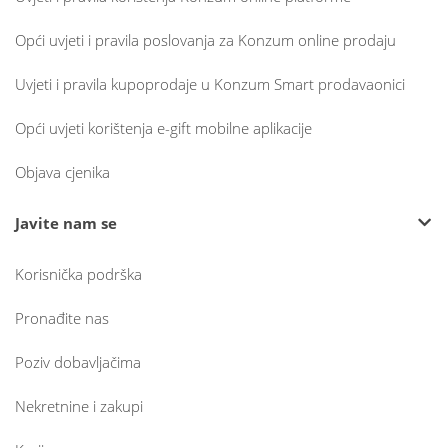
Opći uvjeti i pravila poslovanja za Konzum online prodaju
Uvjeti i pravila kupoprodaje u Konzum Smart prodavaonici
Opći uvjeti korištenja e-gift mobilne aplikacije
Objava cjenika
Javite nam se
Korisnička podrška
Pronađite nas
Poziv dobavljačima
Nekretnine i zakupi