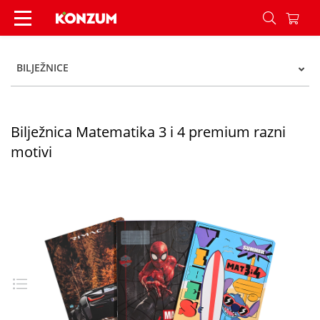
Bilježnica Matematika 3 i 4 premium razni motiv
BILJEŽNICE
Bilježnica Matematika 3 i 4 premium razni
motivi