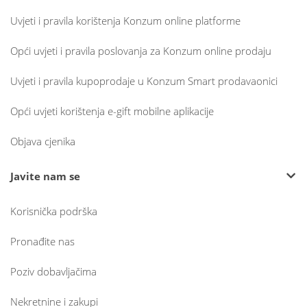
Uvjeti i pravila korištenja Konzum online platforme
Opći uvjeti i pravila poslovanja za Konzum online prodaju
Uvjeti i pravila kupoprodaje u Konzum Smart prodavaonici
Opći uvjeti korištenja e-gift mobilne aplikacije
Objava cjenika
Javite nam se
Korisnička podrška
Pronađite nas
Poziv dobavljačima
Nekretnine i zakupi