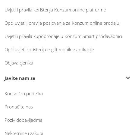
Uvjeti i pravila korištenja Konzum online platforme
Opći uvjeti i pravila poslovanja za Konzum online prodaju
Uvjeti i pravila kupoprodaje u Konzum Smart prodavaonici
Opći uvjeti korištenja e-gift mobilne aplikacije
Objava cjenika
Javite nam se
Korisnička podrška
Pronađite nas
Poziv dobavljačima
Nekretnine i zakupi