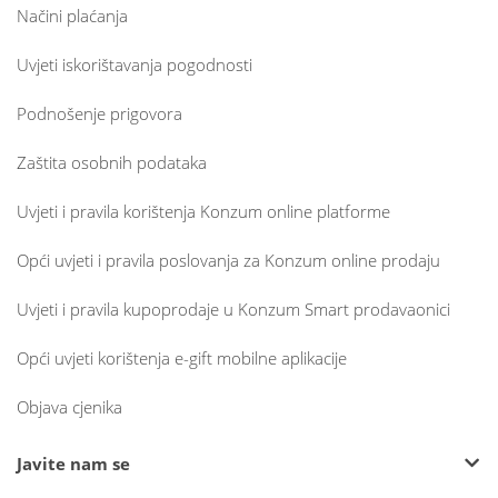
Načini plaćanja
Uvjeti iskorištavanja pogodnosti
Podnošenje prigovora
Zaštita osobnih podataka
Uvjeti i pravila korištenja Konzum online platforme
Opći uvjeti i pravila poslovanja za Konzum online prodaju
Uvjeti i pravila kupoprodaje u Konzum Smart prodavaonici
Opći uvjeti korištenja e-gift mobilne aplikacije
Objava cjenika
Javite nam se