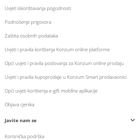
Uvjeti iskorištavanja pogodnosti
Podnošenje prigovora
Zaštita osobnih podataka
Uvjeti i pravila korištenja Konzum online platforme
Opći uvjeti i pravila poslovanja za Konzum online prodaju
Uvjeti i pravila kupoprodaje u Konzum Smart prodavaonici
Opći uvjeti korištenja e-gift mobilne aplikacije
Objava cjenika
Javite nam se
Korisnička podrška