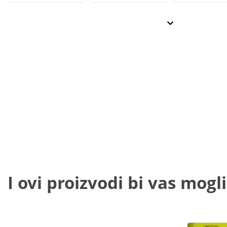
I ovi proizvodi bi vas mogli