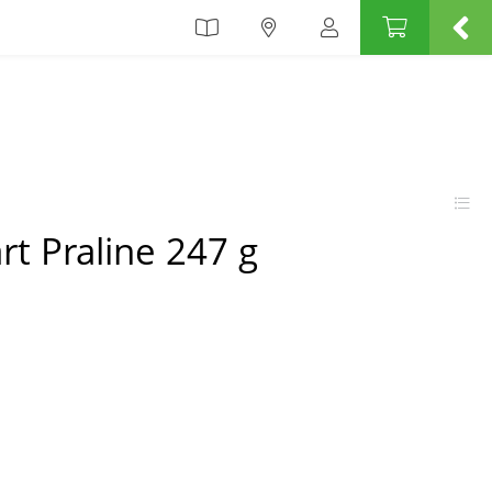
t Praline 247 g