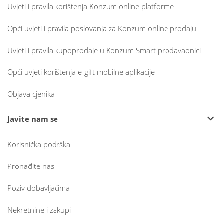
Uvjeti i pravila korištenja Konzum online platforme
Opći uvjeti i pravila poslovanja za Konzum online prodaju
Uvjeti i pravila kupoprodaje u Konzum Smart prodavaonici
Opći uvjeti korištenja e-gift mobilne aplikacije
Objava cjenika
Javite nam se
Korisnička podrška
Pronađite nas
Poziv dobavljačima
Nekretnine i zakupi