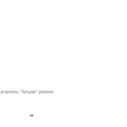
pripremu "Teriyaki" piletine.