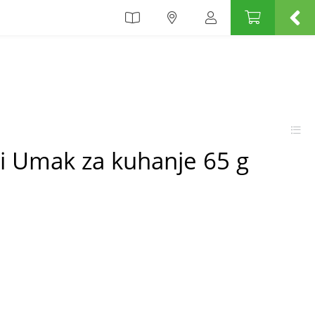
ki Umak za kuhanje 65 g