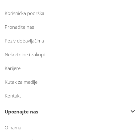
Korisnička podrška
Pronađite nas
Poziv dobavljačima
Nekretnine i zakupi
Karijere
Kutak za medije
Kontakt
Upoznajte nas
O nama