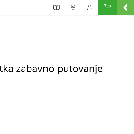
utka zabavno putovanje