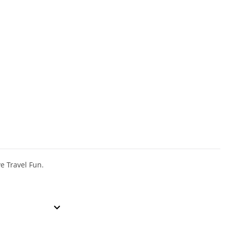
ve Travel Fun.