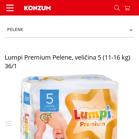
Lumpi Premium Pelene, veličina 5 (11-16 kg) 36/
PELENE
Lumpi Premium Pelene, veličina 5 (11-16 kg)
36/1