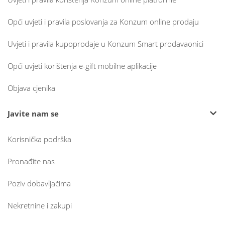
Opći uvjeti i pravila poslovanja za Konzum online prodaju
Uvjeti i pravila kupoprodaje u Konzum Smart prodavaonici
Opći uvjeti korištenja e-gift mobilne aplikacije
Objava cjenika
Javite nam se
Korisnička podrška
Pronađite nas
Poziv dobavljačima
Nekretnine i zakupi