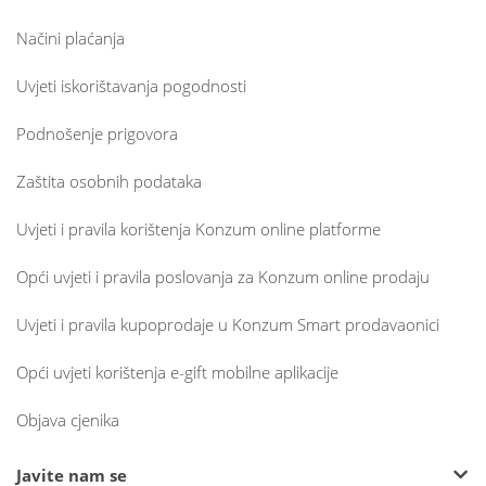
Načini plaćanja
Uvjeti iskorištavanja pogodnosti
Podnošenje prigovora
Zaštita osobnih podataka
Uvjeti i pravila korištenja Konzum online platforme
Opći uvjeti i pravila poslovanja za Konzum online prodaju
Uvjeti i pravila kupoprodaje u Konzum Smart prodavaonici
Opći uvjeti korištenja e-gift mobilne aplikacije
Objava cjenika
Javite nam se