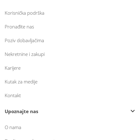
Korisnička podrška
Pronađite nas
Poziv dobavljačima
Nekretnine i zakupi
Karijere
Kutak za medije
Kontakt
Upoznajte nas
O nama