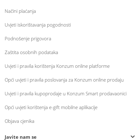
Načini plaćanja
Uvjeti iskorištavanja pogodnosti
Podnošenje prigovora
Zaštita osobnih podataka
Uvjeti i pravila korištenja Konzum online platforme
Opći uvjeti i pravila poslovanja za Konzum online prodaju
Uvjeti i pravila kupoprodaje u Konzum Smart prodavaonici
Opći uvjeti korištenja e-gift mobilne aplikacije
Objava cjenika
Javite nam se