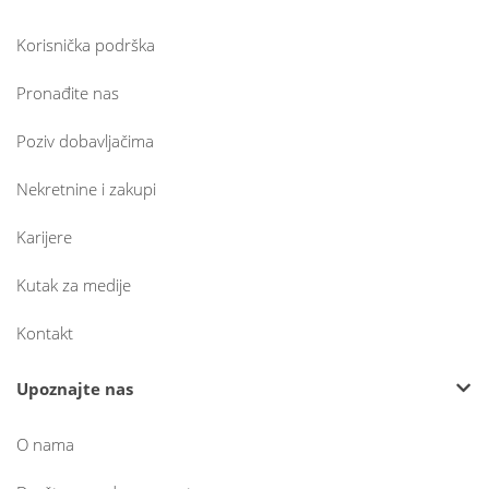
Korisnička podrška
Pronađite nas
Poziv dobavljačima
Nekretnine i zakupi
Karijere
Kutak za medije
Kontakt
Upoznajte nas
O nama