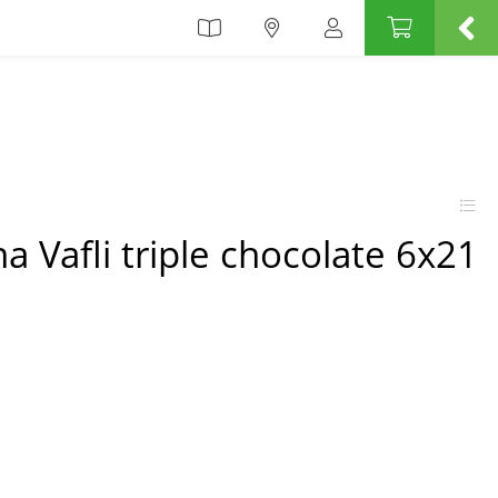
a Vafli triple chocolate 6x21