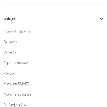
Usluge
Internet trgovina
Dostava
Drive In
Express dostava
Pokupi
Konzum SMART
Mobilna aplikacija
Plaćanje režija