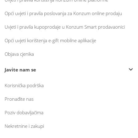
Opći uvjeti i pravila poslovanja za Konzum online prodaju
Uvjeti i pravila kupoprodaje u Konzum Smart prodavaonici
Opći uvjeti korištenja e-gift mobilne aplikacije
Objava cjenika
Javite nam se
Korisnička podrška
Pronađite nas
Poziv dobavljačima
Nekretnine i zakupi