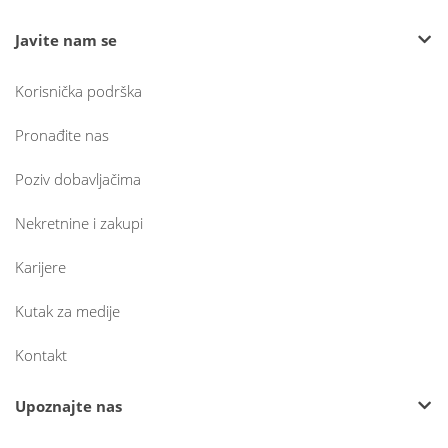
Javite nam se
Korisnička podrška
Pronađite nas
Poziv dobavljačima
Nekretnine i zakupi
Karijere
Kutak za medije
Kontakt
Upoznajte nas