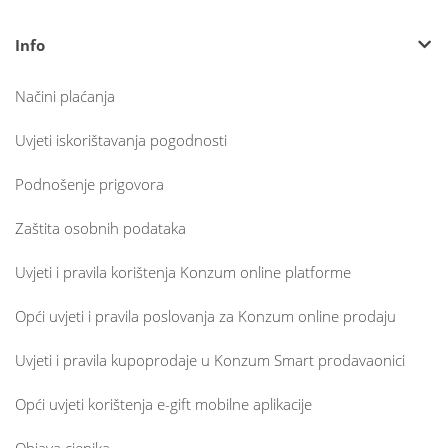
Info
Načini plaćanja
Uvjeti iskorištavanja pogodnosti
Podnošenje prigovora
Zaštita osobnih podataka
Uvjeti i pravila korištenja Konzum online platforme
Opći uvjeti i pravila poslovanja za Konzum online prodaju
Uvjeti i pravila kupoprodaje u Konzum Smart prodavaonici
Opći uvjeti korištenja e-gift mobilne aplikacije