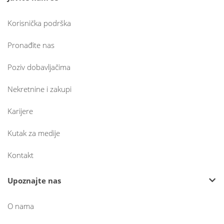
Korisnička podrška
Pronađite nas
Poziv dobavljačima
Nekretnine i zakupi
Karijere
Kutak za medije
Kontakt
Upoznajte nas
O nama