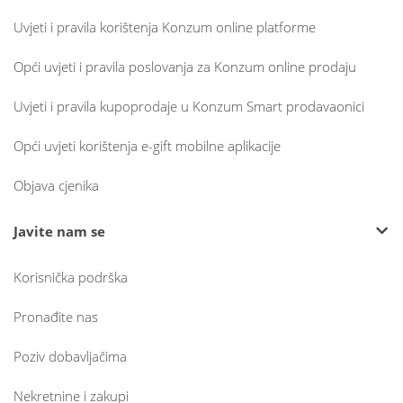
Uvjeti i pravila korištenja Konzum online platforme
Opći uvjeti i pravila poslovanja za Konzum online prodaju
Uvjeti i pravila kupoprodaje u Konzum Smart prodavaonici
Opći uvjeti korištenja e-gift mobilne aplikacije
Objava cjenika
Javite nam se
Korisnička podrška
Pronađite nas
Poziv dobavljačima
Nekretnine i zakupi