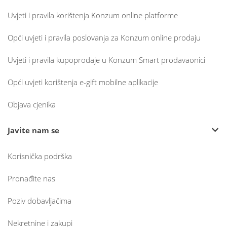
Uvjeti i pravila korištenja Konzum online platforme
Opći uvjeti i pravila poslovanja za Konzum online prodaju
Uvjeti i pravila kupoprodaje u Konzum Smart prodavaonici
Opći uvjeti korištenja e-gift mobilne aplikacije
Objava cjenika
Javite nam se
Korisnička podrška
Pronađite nas
Poziv dobavljačima
Nekretnine i zakupi