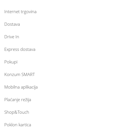
Internet trgovina
Dostava
Drive In
Express dostava
Pokupi
Konzum SMART
Mobilna aplikacija
Plaćanje režija
Shop&Touch
Poklon kartica