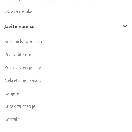
Objava cjenika
Javite nam se
Korisnička podrška
Pronađite nas
Poziv dobavljačima
Nekretnine i zakupi
Karijere
Kutak za medije
Kontakt