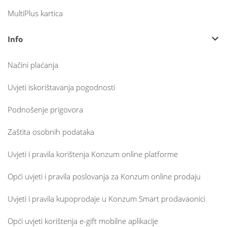
MultiPlus kartica
Info
Načini plaćanja
Uvjeti iskorištavanja pogodnosti
Podnošenje prigovora
Zaštita osobnih podataka
Uvjeti i pravila korištenja Konzum online platforme
Opći uvjeti i pravila poslovanja za Konzum online prodaju
Uvjeti i pravila kupoprodaje u Konzum Smart prodavaonici
Opći uvjeti korištenja e-gift mobilne aplikacije