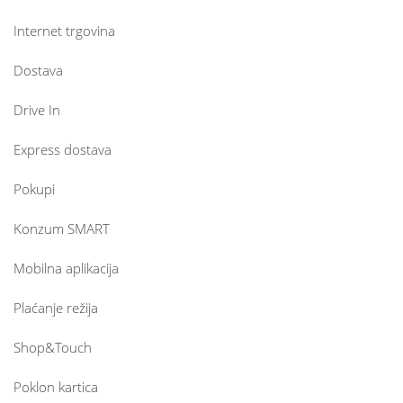
Internet trgovina
Dostava
Drive In
Express dostava
Pokupi
Konzum SMART
Mobilna aplikacija
Plaćanje režija
Shop&Touch
Poklon kartica