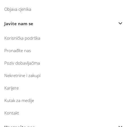
Objava cjenika
Javite nam se
Korisnička podrška
Pronađite nas
Poziv dobavljačima
Nekretnine i zakupi
Karijere
Kutak za medije
Kontakt