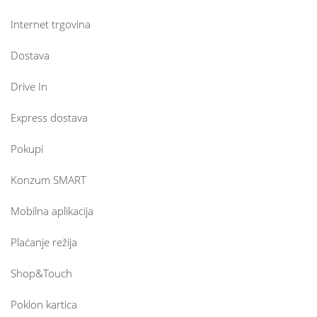
Internet trgovina
Dostava
Drive In
Express dostava
Pokupi
Konzum SMART
Mobilna aplikacija
Plaćanje režija
Shop&Touch
Poklon kartica