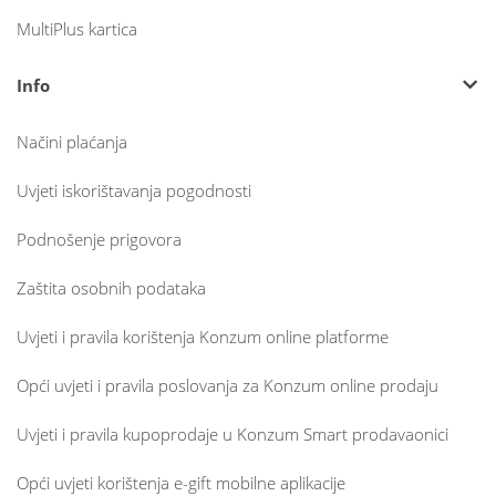
MultiPlus kartica
Info
Načini plaćanja
Uvjeti iskorištavanja pogodnosti
Podnošenje prigovora
Zaštita osobnih podataka
Uvjeti i pravila korištenja Konzum online platforme
Opći uvjeti i pravila poslovanja za Konzum online prodaju
Uvjeti i pravila kupoprodaje u Konzum Smart prodavaonici
Opći uvjeti korištenja e-gift mobilne aplikacije