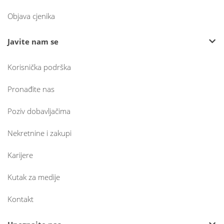
Objava cjenika
Javite nam se
Korisnička podrška
Pronađite nas
Poziv dobavljačima
Nekretnine i zakupi
Karijere
Kutak za medije
Kontakt