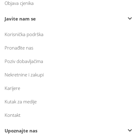
Objava cjenika
Javite nam se
Korisnička podrška
Pronađite nas
Poziv dobavljačima
Nekretnine i zakupi
Karijere
Kutak za medije
Kontakt
Upoznajte nas