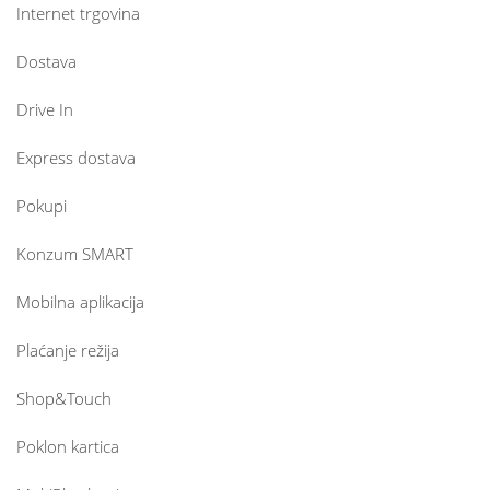
Internet trgovina
Dostava
Drive In
Express dostava
Pokupi
Konzum SMART
Mobilna aplikacija
Plaćanje režija
Shop&Touch
Poklon kartica