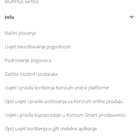
MultiPlus kartica
Info
Načini plaćanja
Uvjeti iskorištavanja pogodnosti
Podnošenje prigovora
Zaštita osobnih podataka
Uvjeti i pravila korištenja Konzum online platforme
Opći uvjeti i pravila poslovanja za Konzum online prodaju
Uvjeti i pravila kupoprodaje u Konzum Smart prodavaonici
Opći uvjeti korištenja e-gift mobilne aplikacije