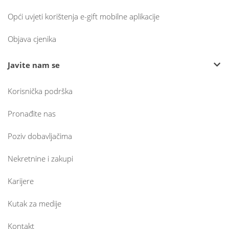
Opći uvjeti korištenja e-gift mobilne aplikacije
Objava cjenika
Javite nam se
Korisnička podrška
Pronađite nas
Poziv dobavljačima
Nekretnine i zakupi
Karijere
Kutak za medije
Kontakt