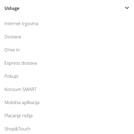
Usluge
Internet trgovina
Dostava
Drive In
Express dostava
Pokupi
Konzum SMART
Mobilna aplikacija
Plaćanje režija
Shop&Touch