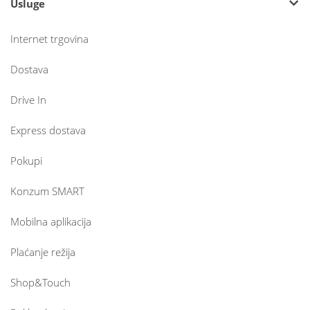
Usluge
Internet trgovina
Dostava
Drive In
Express dostava
Pokupi
Konzum SMART
Mobilna aplikacija
Plaćanje režija
Shop&Touch