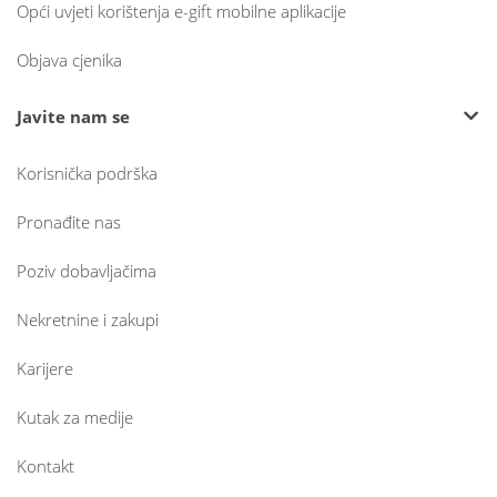
Opći uvjeti korištenja e-gift mobilne aplikacije
Objava cjenika
Javite nam se
Korisnička podrška
Pronađite nas
Poziv dobavljačima
Nekretnine i zakupi
Karijere
Kutak za medije
Kontakt