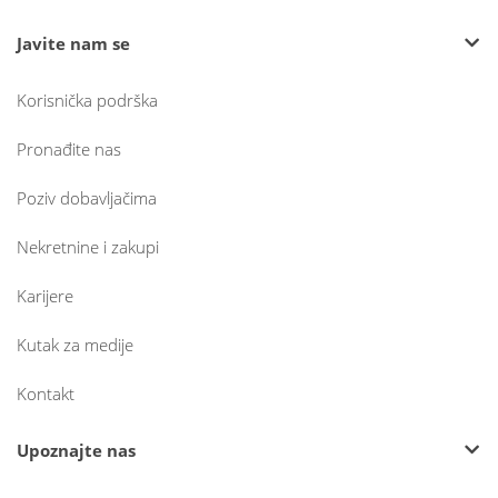
Javite nam se
Korisnička podrška
Pronađite nas
Poziv dobavljačima
Nekretnine i zakupi
Karijere
Kutak za medije
Kontakt
Upoznajte nas