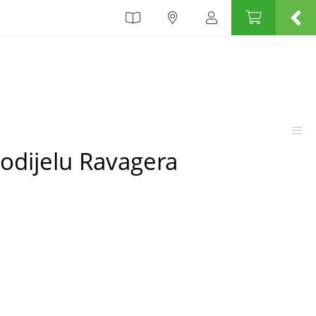
odijelu Ravagera