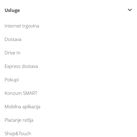
Usluge
Internet trgovina
Dostava
Drive In
Express dostava
Pokupi
Konzum SMART
Mobilna aplikacija
Plaćanje režija
Shop&Touch