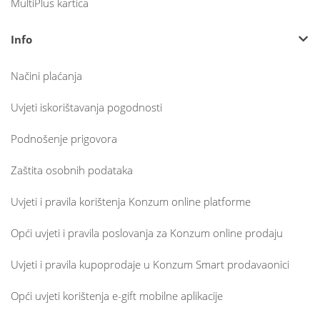
MultiPlus kartica
Info
Načini plaćanja
Uvjeti iskorištavanja pogodnosti
Podnošenje prigovora
Zaštita osobnih podataka
Uvjeti i pravila korištenja Konzum online platforme
Opći uvjeti i pravila poslovanja za Konzum online prodaju
Uvjeti i pravila kupoprodaje u Konzum Smart prodavaonici
Opći uvjeti korištenja e-gift mobilne aplikacije