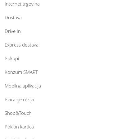
Internet trgovina
Dostava
Drive In
Express dostava
Pokupi
Konzum SMART
Mobilna aplikacija
Plaćanje režija
Shop&Touch
Poklon kartica