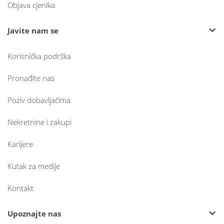
Objava cjenika
Javite nam se
Korisnička podrška
Pronađite nas
Poziv dobavljačima
Nekretnine i zakupi
Karijere
Kutak za medije
Kontakt
Upoznajte nas