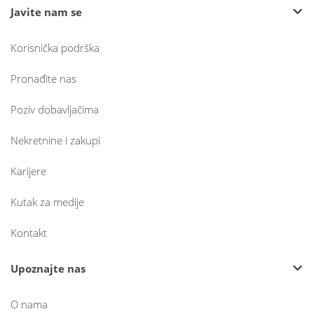
Javite nam se
Korisnička podrška
Pronađite nas
Poziv dobavljačima
Nekretnine i zakupi
Karijere
Kutak za medije
Kontakt
Upoznajte nas
O nama