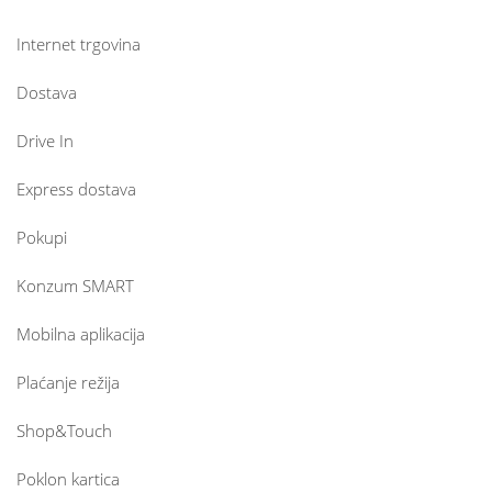
Internet trgovina
Dostava
Drive In
Express dostava
Pokupi
Konzum SMART
Mobilna aplikacija
Plaćanje režija
Shop&Touch
Poklon kartica