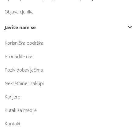
Objava cjenika
Javite nam se
Korisnička podrška
Pronađite nas
Poziv dobavljačima
Nekretnine i zakupi
Karijere
Kutak za medije
Kontakt