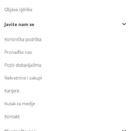
Objava cjenika
Javite nam se
Korisnička podrška
Pronađite nas
Poziv dobavljačima
Nekretnine i zakupi
Karijere
Kutak za medije
Kontakt