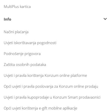
MultiPlus kartica
Info
Načini plaćanja
Uvjeti iskorištavanja pogodnosti
Podnošenje prigovora
Zaštita osobnih podataka
Uvjeti i pravila korištenja Konzum online platforme
Opći uvjeti i pravila poslovanja za Konzum online prodaju
Uvjeti i pravila kupoprodaje u Konzum Smart prodavaonici
Opći uvjeti korištenja e-gift mobilne aplikacije