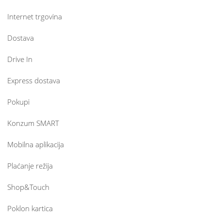
Internet trgovina
Dostava
Drive In
Express dostava
Pokupi
Konzum SMART
Mobilna aplikacija
Plaćanje režija
Shop&Touch
Poklon kartica