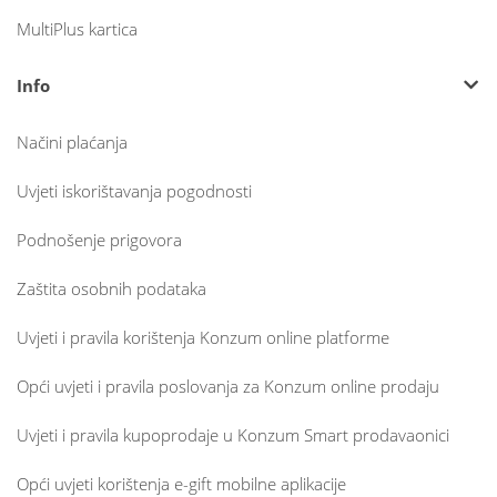
MultiPlus kartica
Info
Načini plaćanja
Uvjeti iskorištavanja pogodnosti
Podnošenje prigovora
Zaštita osobnih podataka
Uvjeti i pravila korištenja Konzum online platforme
Opći uvjeti i pravila poslovanja za Konzum online prodaju
Uvjeti i pravila kupoprodaje u Konzum Smart prodavaonici
Opći uvjeti korištenja e-gift mobilne aplikacije