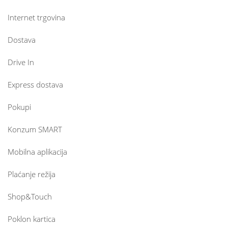
Internet trgovina
Dostava
Drive In
Express dostava
Pokupi
Konzum SMART
Mobilna aplikacija
Plaćanje režija
Shop&Touch
Poklon kartica