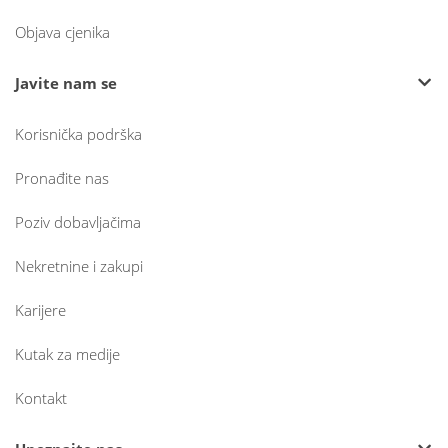
Objava cjenika
Javite nam se
Korisnička podrška
Pronađite nas
Poziv dobavljačima
Nekretnine i zakupi
Karijere
Kutak za medije
Kontakt