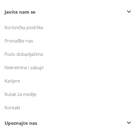
Javite nam se
Korisnička podrška
Pronađite nas
Poziv dobavljačima
Nekretnine i zakupi
Karijere
Kutak za medije
Kontakt
Upoznajte nas