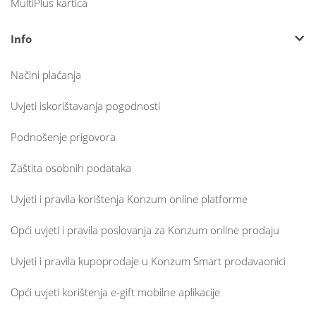
MultiPlus kartica
Info
Načini plaćanja
Uvjeti iskorištavanja pogodnosti
Podnošenje prigovora
Zaštita osobnih podataka
Uvjeti i pravila korištenja Konzum online platforme
Opći uvjeti i pravila poslovanja za Konzum online prodaju
Uvjeti i pravila kupoprodaje u Konzum Smart prodavaonici
Opći uvjeti korištenja e-gift mobilne aplikacije