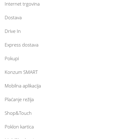
Internet trgovina
Dostava
Drive In
Express dostava
Pokupi
Konzum SMART
Mobilna aplikacija
Plaćanje režija
Shop&Touch
Poklon kartica