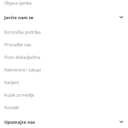
Objava cjenika
Javite nam se
Korisnička podrška
Pronađite nas
Poziv dobavljačima
Nekretnine i zakupi
Karijere
Kutak za medije
Kontakt
Upoznajte nas