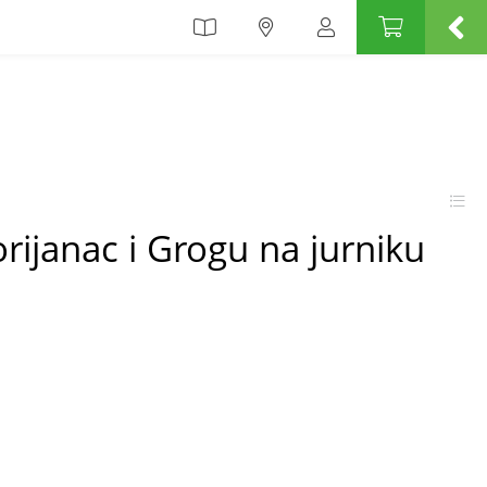
ijanac i Grogu na jurniku