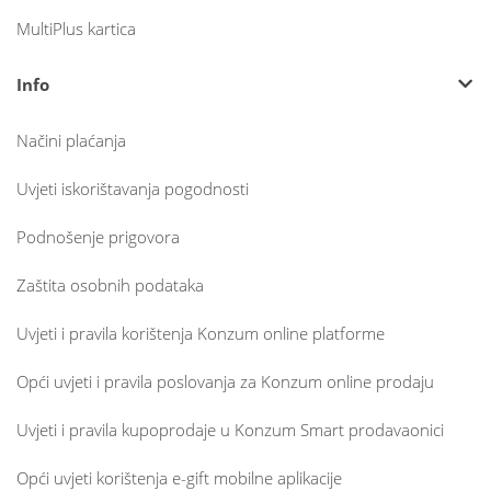
MultiPlus kartica
Info
Načini plaćanja
Uvjeti iskorištavanja pogodnosti
Podnošenje prigovora
Zaštita osobnih podataka
Uvjeti i pravila korištenja Konzum online platforme
Opći uvjeti i pravila poslovanja za Konzum online prodaju
Uvjeti i pravila kupoprodaje u Konzum Smart prodavaonici
Opći uvjeti korištenja e-gift mobilne aplikacije