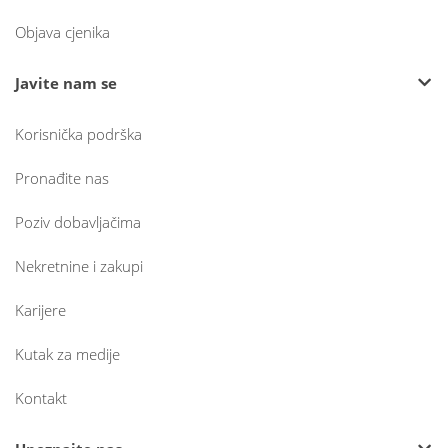
Objava cjenika
Javite nam se
Korisnička podrška
Pronađite nas
Poziv dobavljačima
Nekretnine i zakupi
Karijere
Kutak za medije
Kontakt