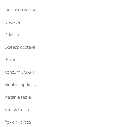
Internet trgovina
Dostava
Drive In
Express dostava
Pokupi
Konzum SMART
Mobilna aplikacija
Plaćanje režija
Shop&Touch
Poklon kartica