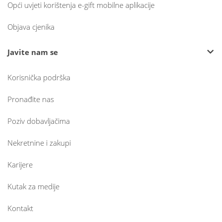
Opći uvjeti korištenja e-gift mobilne aplikacije
Objava cjenika
Javite nam se
Korisnička podrška
Pronađite nas
Poziv dobavljačima
Nekretnine i zakupi
Karijere
Kutak za medije
Kontakt