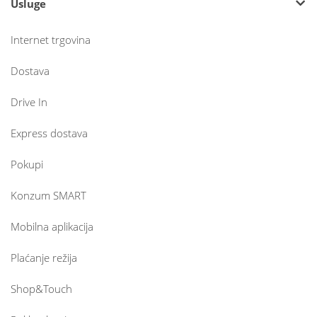
Usluge
Internet trgovina
Dostava
Drive In
Express dostava
Pokupi
Konzum SMART
Mobilna aplikacija
Plaćanje režija
Shop&Touch