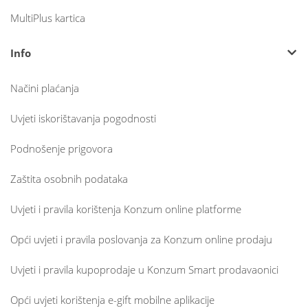
MultiPlus kartica
Info
Načini plaćanja
Uvjeti iskorištavanja pogodnosti
Podnošenje prigovora
Zaštita osobnih podataka
Uvjeti i pravila korištenja Konzum online platforme
Opći uvjeti i pravila poslovanja za Konzum online prodaju
Uvjeti i pravila kupoprodaje u Konzum Smart prodavaonici
Opći uvjeti korištenja e-gift mobilne aplikacije