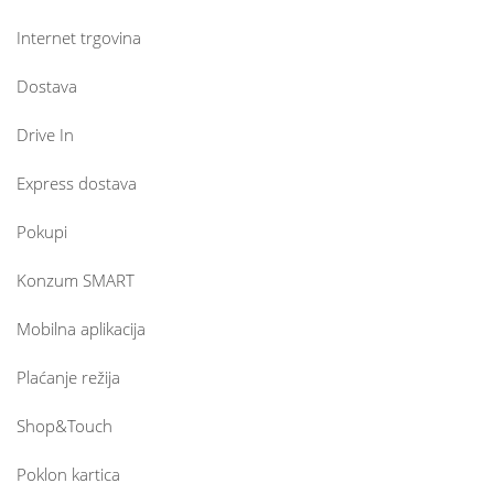
Internet trgovina
Dostava
Drive In
Express dostava
Pokupi
Konzum SMART
Mobilna aplikacija
Plaćanje režija
Shop&Touch
Poklon kartica