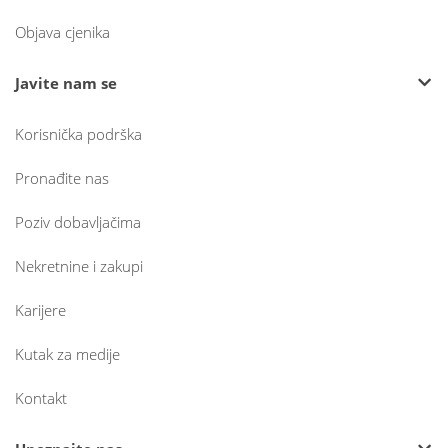
Objava cjenika
Javite nam se
Korisnička podrška
Pronađite nas
Poziv dobavljačima
Nekretnine i zakupi
Karijere
Kutak za medije
Kontakt