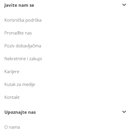
Javite nam se
Korisnička podrška
Pronađite nas
Poziv dobavljačima
Nekretnine i zakupi
Karijere
Kutak za medije
Kontakt
Upoznajte nas
O nama