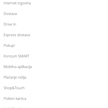
Internet trgovina
Dostava
Drive In
Express dostava
Pokupi
Konzum SMART
Mobilna aplikacija
Plaćanje režija
Shop&Touch
Poklon kartica