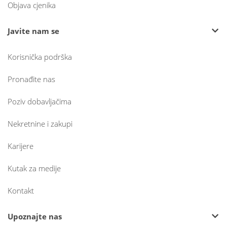
Objava cjenika
Javite nam se
Korisnička podrška
Pronađite nas
Poziv dobavljačima
Nekretnine i zakupi
Karijere
Kutak za medije
Kontakt
Upoznajte nas