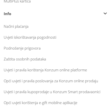
MultiPlus kartica
Info
Načini plaćanja
Uvjeti iskorištavanja pogodnosti
Podnošenje prigovora
Zaštita osobnih podataka
Uvjeti i pravila korištenja Konzum online platforme
Opći uvjeti i pravila poslovanja za Konzum online prodaju
Uvjeti i pravila kupoprodaje u Konzum Smart prodavaonici
Opći uvjeti korištenja e-gift mobilne aplikacije