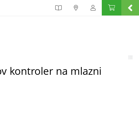
v kontroler na mlazni