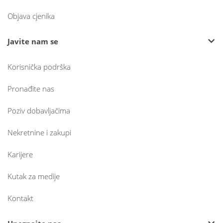
Objava cjenika
Javite nam se
Korisnička podrška
Pronađite nas
Poziv dobavljačima
Nekretnine i zakupi
Karijere
Kutak za medije
Kontakt