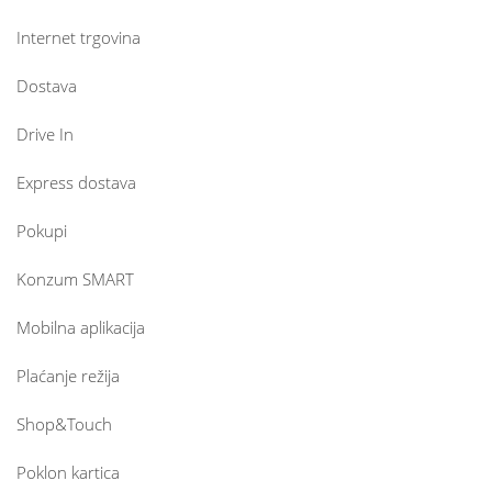
Internet trgovina
Dostava
Drive In
Express dostava
Pokupi
Konzum SMART
Mobilna aplikacija
Plaćanje režija
Shop&Touch
Poklon kartica