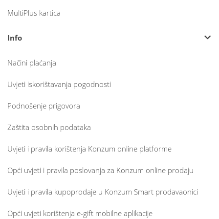
MultiPlus kartica
Info
Načini plaćanja
Uvjeti iskorištavanja pogodnosti
Podnošenje prigovora
Zaštita osobnih podataka
Uvjeti i pravila korištenja Konzum online platforme
Opći uvjeti i pravila poslovanja za Konzum online prodaju
Uvjeti i pravila kupoprodaje u Konzum Smart prodavaonici
Opći uvjeti korištenja e-gift mobilne aplikacije