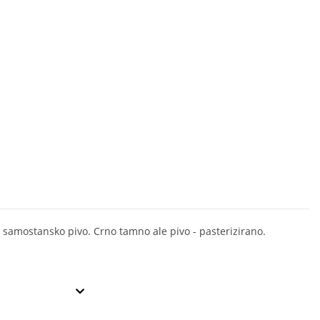
o samostansko pivo. Crno tamno ale pivo - pasterizirano.