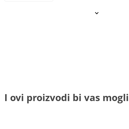
I ovi proizvodi bi vas mogli